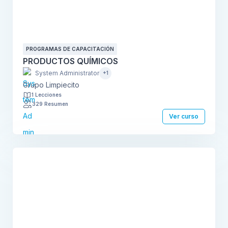
PROGRAMAS DE CAPACITACIÓN
PRODUCTOS QUÍMICOS
System Administrator
+1
Grupo Limpiecito
1 Lecciones
329 Resumen
Ver curso