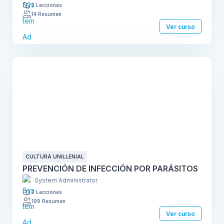
2 Lecciones
14 Resumen
Ver curso
CULTURA UNILLENIAL
PREVENCIÓN DE INFECCIÓN POR PARÁSITOS
System Administrator
2 Lecciones
199 Resumen
Ver curso