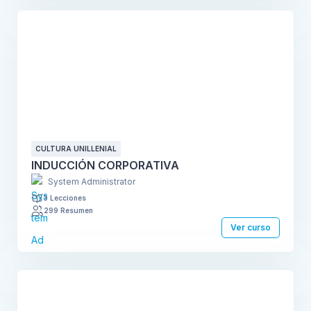
CULTURA UNILLENIAL
INDUCCIÓN CORPORATIVA
System Administrator
3 Lecciones
299 Resumen
Ver curso