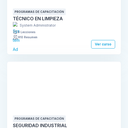
PROGRAMAS DE CAPACITACIÓN
TÉCNICO EN LIMPIEZA
System Administrator
6 Lecciones
910 Resumen
Ver curso
PROGRAMAS DE CAPACITACIÓN
SEGURIDAD INDUSTRIAL