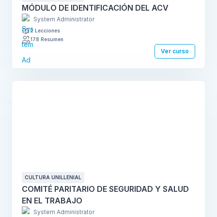
MÓDULO DE IDENTIFICACIÓN DEL ACV
System Administrator
2 Lecciones
178 Resumen
Ver curso
CULTURA UNILLENIAL
COMITÉ PARITARIO DE SEGURIDAD Y SALUD
EN EL TRABAJO
System Administrator