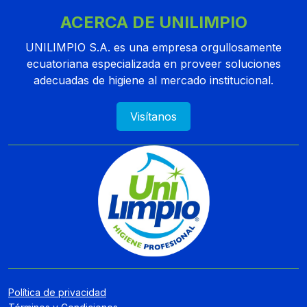
ACERCA DE UNILIMPIO
UNILIMPIO S.A. es una empresa orgullosamente
ecuatoriana especializada en proveer soluciones
adecuadas de higiene al mercado institucional.
Visítanos
Política de privacidad