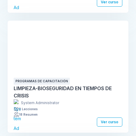
Ver curso
PROGRAMAS DE CAPACITACIÓN
LIMPIEZA-BIOSEGURIDAD EN TIEMPOS DE
CRISIS
System Administrator
2 Lecciones
18 Resumen
Ver curso