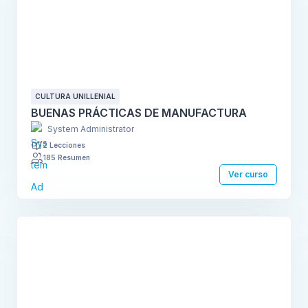
CULTURA UNILLENIAL
BUENAS PRÁCTICAS DE MANUFACTURA
System Administrator
2 Lecciones
185 Resumen
Ver curso