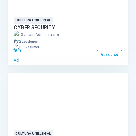
CULTURA UNILLENIAL
CYBER SECURITY
System Administrator
2 Lecciones
105 Resumen
Ver curso
CULTURA UNILLENIAL