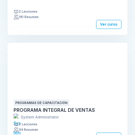
2 Lecciones
181 Resumen
Ver curso
PROGRAMAS DE CAPACITACIÓN
PROGRAMA INTEGRAL DE VENTAS
System Administrator
2 Lecciones
94 Resumen