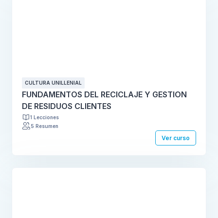
CULTURA UNILLENIAL
FUNDAMENTOS DEL RECICLAJE Y GESTION
DE RESIDUOS CLIENTES
1 Lecciones
5 Resumen
Ver curso