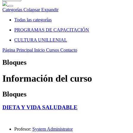
Categorías
Colapsar
Expandir
Todas las categorías
PROGRAMAS DE CAPACITACIÓN
CULTURA UNILLENIAL
Página Principal
Inicio
Cursos
Contacto
Bloques
Información del curso
Bloques
DIETA Y VIDA SALUDABLE
Profesor:
System Administrator